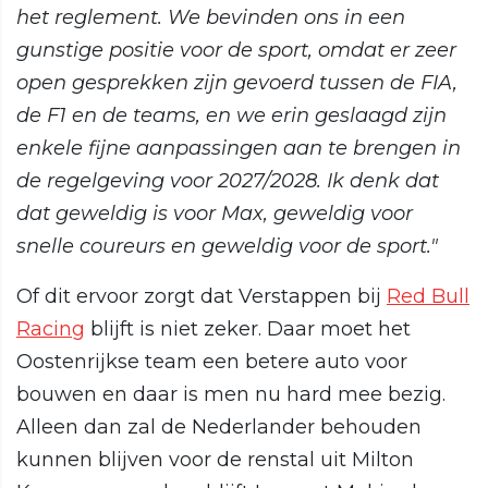
het reglement. We bevinden ons in een
gunstige positie voor de sport, omdat er zeer
open gesprekken zijn gevoerd tussen de FIA,
de F1 en de teams, en we erin geslaagd zijn
enkele fijne aanpassingen aan te brengen in
de regelgeving voor 2027/2028. Ik denk dat
dat geweldig is voor Max, geweldig voor
snelle coureurs en geweldig voor de sport."
Of dit ervoor zorgt dat Verstappen bij
Red Bull
Racing
blijft is niet zeker. Daar moet het
Oostenrijkse team een betere auto voor
bouwen en daar is men nu hard mee bezig.
Alleen dan zal de Nederlander behouden
kunnen blijven voor de renstal uit Milton