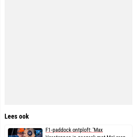
Lees ook
F1-paddock ontploft: 'Max