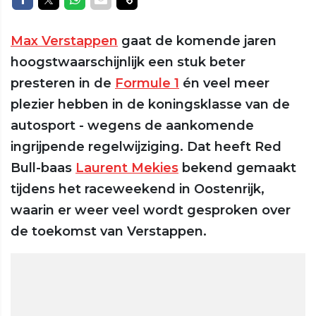
Max Verstappen
gaat de komende jaren
hoogstwaarschijnlijk een stuk beter
presteren in de
Formule 1
én veel meer
plezier hebben in de koningsklasse van de
autosport - wegens de aankomende
ingrijpende regelwijziging. Dat heeft Red
Bull-baas
Laurent Mekies
bekend gemaakt
tijdens het raceweekend in Oostenrijk,
waarin er weer veel wordt gesproken over
de toekomst van Verstappen.