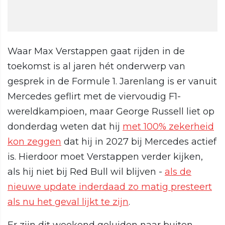
Waar Max Verstappen gaat rijden in de
toekomst is al jaren hét onderwerp van
gesprek in de Formule 1. Jarenlang is er vanuit
Mercedes geflirt met de viervoudig F1-
wereldkampioen, maar George Russell liet op
donderdag weten dat hij
met 100% zekerheid
kon zeggen
dat hij in 2027 bij Mercedes actief
is. Hierdoor moet Verstappen verder kijken,
als hij niet bij Red Bull wil blijven -
als de
nieuwe update inderdaad zo matig presteert
als nu het geval lijkt te zijn
.