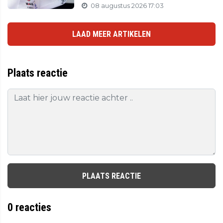
08 augustus 2026 17:03
LAAD MEER ARTIKELEN
Plaats reactie
PLAATS REACTIE
0
reacties