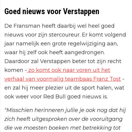
Goed nieuws voor Verstappen
De Fransman heeft daarbij wel heel goed
nieuws voor zijn stercoureur. Er komt volgend
jaar namelijk een grote regelwijziging aan,
waar hij zelf ook heeft aangedrongen.
Daardoor zal Verstappen beter tot zijn recht
komen -
zo komt ook naar voren uit het
verhaal van voormalig teambaas Franz Tost
-
en zal hij meer plezier uit de sport halen, wat
ook weer voor Red Bull goed nieuws is.
"Misschien herinneren jullie je ook nog dat hij
zich heeft uitgesproken over de vooruitgang
die we moesten boeken met betrekking tot