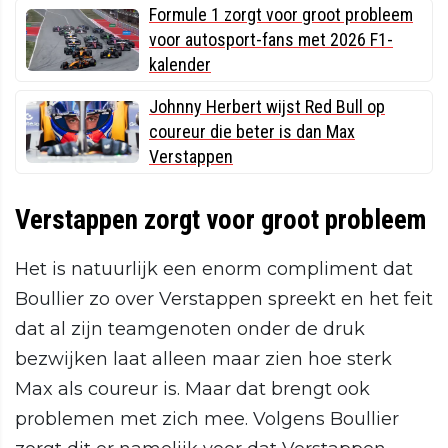
Formule 1 zorgt voor groot probleem
voor autosport-fans met 2026 F1-
kalender
Johnny Herbert wijst Red Bull op
coureur die beter is dan Max
Verstappen
Verstappen zorgt voor groot probleem
Het is natuurlijk een enorm compliment dat
Boullier zo over Verstappen spreekt en het feit
dat al zijn teamgenoten onder de druk
bezwijken laat alleen maar zien hoe sterk
Max als coureur is. Maar dat brengt ook
problemen met zich mee. Volgens Boullier