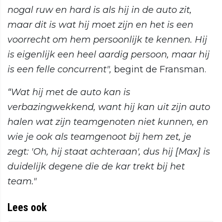
nogal ruw en hard is als hij in de auto zit,
maar dit is wat hij moet zijn en het is een
voorrecht om hem persoonlijk te kennen. Hij
is eigenlijk een heel aardig persoon, maar hij
is een felle concurrent",
begint de Fransman.
“Wat hij met de auto kan is
verbazingwekkend, want hij kan uit zijn auto
halen wat zijn teamgenoten niet kunnen, en
wie je ook als teamgenoot bij hem zet, je
zegt: 'Oh, hij staat achteraan', dus hij [Max] is
duidelijk degene die de kar trekt bij het
team."
Lees ook