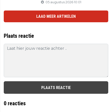
05 augustus 2026 10:01
LAAD MEER ARTIKELEN
Plaats reactie
PLAATS REACTIE
0
reacties