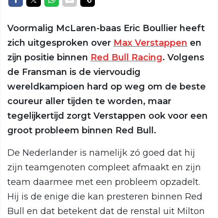
Voormalig McLaren-baas Eric Boullier heeft
zich uitgesproken over
Max Verstappen
en
zijn positie binnen
Red Bull Racing
. Volgens
de Fransman is de viervoudig
wereldkampioen hard op weg om de beste
coureur aller tijden te worden, maar
tegelijkertijd zorgt Verstappen ook voor een
groot probleem binnen Red Bull.
De Nederlander is namelijk zó goed dat hij
zijn teamgenoten compleet afmaakt en zijn
team daarmee met een probleem opzadelt.
Hij is de enige die kan presteren binnen Red
Bull en dat betekent dat de renstal uit Milton