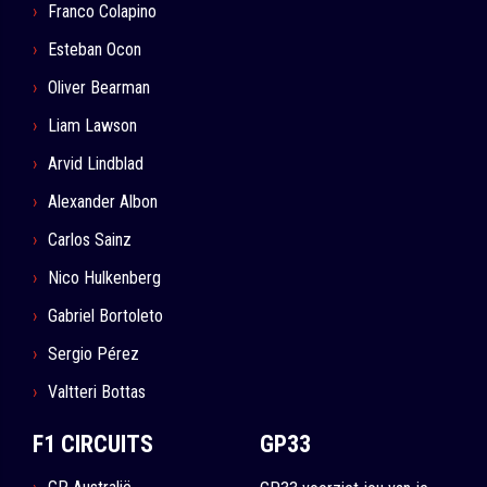
Franco Colapino
Esteban Ocon
Oliver Bearman
Liam Lawson
Arvid Lindblad
Alexander Albon
Carlos Sainz
Nico Hulkenberg
Gabriel Bortoleto
Sergio Pérez
Valtteri Bottas
F1 CIRCUITS
GP33