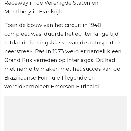
Raceway in de Verenigde Staten en
Montlhery in Frankrijk.
Toen de bouw van het circuit in 1940
compleet was, duurde het echter lange tijd
totdat de koningsklasse van de autosport er
neerstreek. Pas in 1973 werd er namelijk een
Grand Prix verreden op Interlagos. Dit had
met name te maken met het succes van de
Braziliaanse Formule 1-legende en -
wereldkampioen Emerson Fittipaldi.