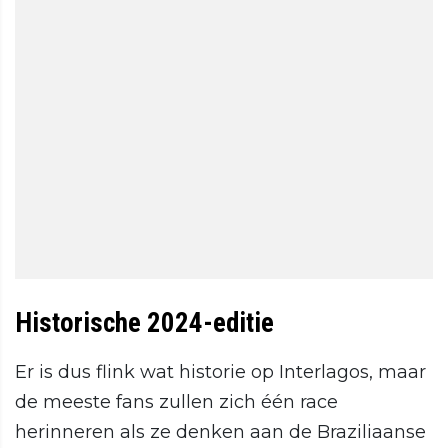
Historische 2024-editie
Er is dus flink wat historie op Interlagos, maar
de meeste fans zullen zich één race
herinneren als ze denken aan de Braziliaanse