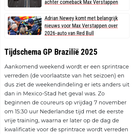
achter comeback Max Verstappen
Adrian Newey komt met belangrijk
nieuws voor Max Verstappen over
2026-auto van Red Bull
Tijdschema GP Brazilië 2025
Aankomend weekend wordt er een sprintrace
verreden (de voorlaatste van het seizoen) en
dus ziet de weekendindeling er iets anders uit
dan in Mexico-Stad het geval was. Zo
beginnen de coureurs op vrijdag 7 november
om 15:30 uur Nederlandse tijd met de eerste
vrije training, waarna er later op de dag de
kwalificatie voor de sprintrace wordt verreden