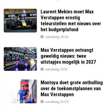
Laurent Mekies moet Max
Verstappen ernstig
teleurstellen met nieuws over
het budgetplafond
vandaag, 16:02
Max Verstappen ontvangt
geweldig nieuws: twee
uitstapjes mogelijk in 2027
vandaag, 15:01
Montoya doet grote onthulling
over de toekomstplannen van
Max Verstappen
vandaag, 14:03