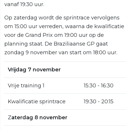
vanaf 19:30 uur.
Op zaterdag wordt de sprintrace vervolgens
om 15:00 uur verreden, waarna de kwalificatie
voor de Grand Prix om 19:00 uur op de
planning staat. De Braziliaanse GP gaat
zondag 9 november van start om 18:00 uur.
Vrijdag 7 november
Vrije training 1
15:30 - 16:30
Kwalificatie sprintrace
19:30 - 20:15
Z
aterdag 8 november