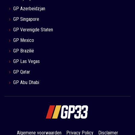
GP Azerbeidzjan
GP Singapore
GP Verenigde Staten
GP Mexico
GP Brazilië
GP Las Vegas
GP Qatar
GP Abu Dhabi
Algemene voorwaarden
Privacy Policy
Disclaimer