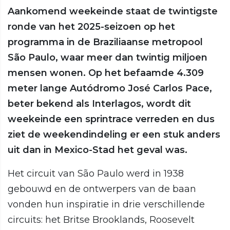
Aankomend weekeinde staat de twintigste
ronde van het 2025-seizoen op het
programma in de Braziliaanse metropool
São Paulo, waar meer dan twintig miljoen
mensen wonen. Op het befaamde 4.309
meter lange Autódromo José Carlos Pace,
beter bekend als Interlagos, wordt dit
weekeinde een sprintrace verreden en dus
ziet de weekendindeling er een stuk anders
uit dan in Mexico-Stad het geval was.
Het circuit van São Paulo werd in 1938
gebouwd en de ontwerpers van de baan
vonden hun inspiratie in drie verschillende
circuits: het Britse Brooklands, Roosevelt