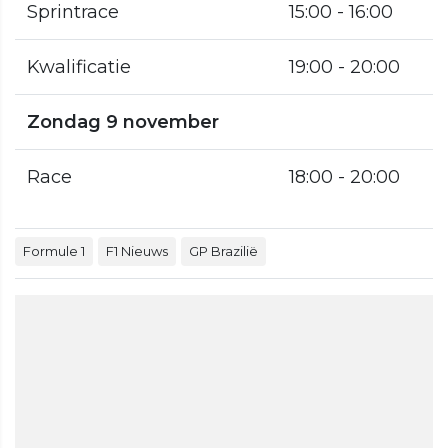
Sprintrace
15:00 - 16:00
Kwalificatie
19:00 - 20:00
Zondag 9 november
Race
18:00 - 20:00
Formule 1
F1 Nieuws
GP Brazilië