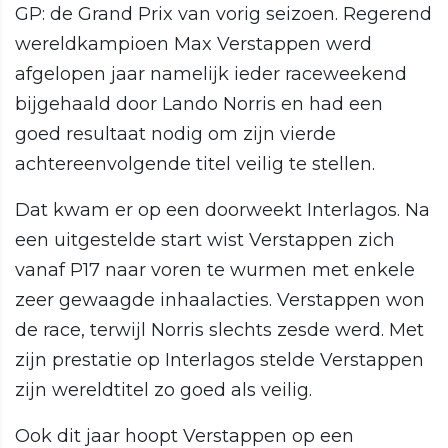
GP: de Grand Prix van vorig seizoen. Regerend
wereldkampioen Max Verstappen werd
afgelopen jaar namelijk ieder raceweekend
bijgehaald door Lando Norris en had een
goed resultaat nodig om zijn vierde
achtereenvolgende titel veilig te stellen.
Dat kwam er op een doorweekt Interlagos. Na
een uitgestelde start wist Verstappen zich
vanaf P17 naar voren te wurmen met enkele
zeer gewaagde inhaalacties. Verstappen won
de race, terwijl Norris slechts zesde werd. Met
zijn prestatie op Interlagos stelde Verstappen
zijn wereldtitel zo goed als veilig.
Ook dit jaar hoopt Verstappen op een