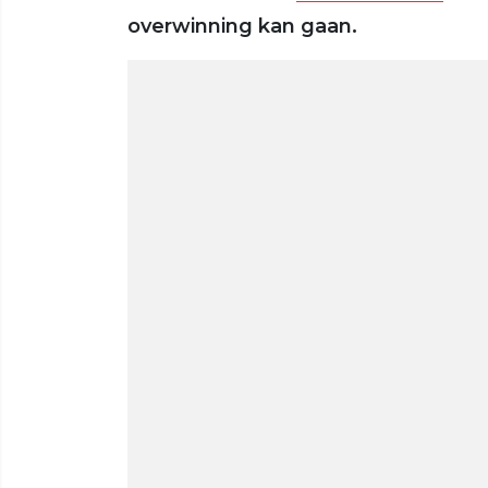
overwinning kan gaan.