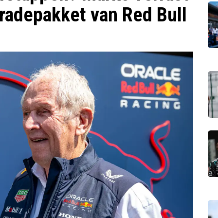
gradepakket van Red Bull