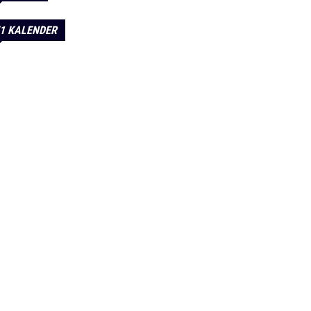
1 KALENDER