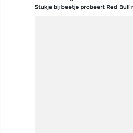
Stukje bij beetje probeert Red Bull