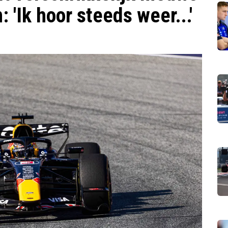
'Ik hoor steeds weer...'