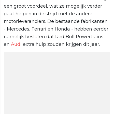
een groot voordeel, wat ze mogelijk verder
gaat helpen in de strijd met de andere
motorleveranciers. De bestaande fabrikanten
- Mercedes, Ferrari en Honda - hebben eerder
namelijk besloten dat Red Bull Powertrains
en
Audi
extra hulp zouden krijgen dit jaar.