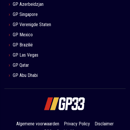
GP Azerbeidzjan
GP Singapore
GP Verenigde Staten
GP Mexico
GP Brazilië
GP Las Vegas
GP Qatar
GP Abu Dhabi
Algemene voorwaarden
Privacy Policy
Disclaimer