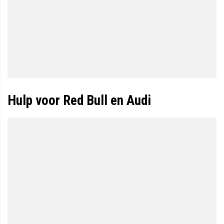
Hulp voor Red Bull en Audi