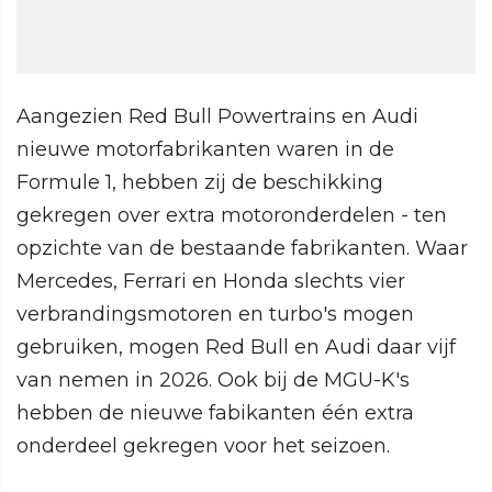
Aangezien Red Bull Powertrains en Audi
nieuwe motorfabrikanten waren in de
Formule 1, hebben zij de beschikking
gekregen over extra motoronderdelen - ten
opzichte van de bestaande fabrikanten. Waar
Mercedes, Ferrari en Honda slechts vier
verbrandingsmotoren en turbo's mogen
gebruiken, mogen Red Bull en Audi daar vijf
van nemen in 2026. Ook bij de MGU-K's
hebben de nieuwe fabikanten één extra
onderdeel gekregen voor het seizoen.