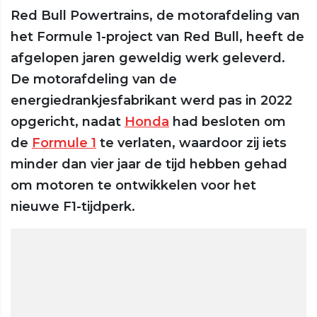
Red Bull Powertrains, de motorafdeling van
het Formule 1-project van Red Bull, heeft de
afgelopen jaren geweldig werk geleverd.
De motorafdeling van de
energiedrankjesfabrikant werd pas in 2022
opgericht, nadat
Honda
had besloten om
de
Formule 1
te verlaten, waardoor zij iets
minder dan vier jaar de tijd hebben gehad
om motoren te ontwikkelen voor het
nieuwe F1-tijdperk.