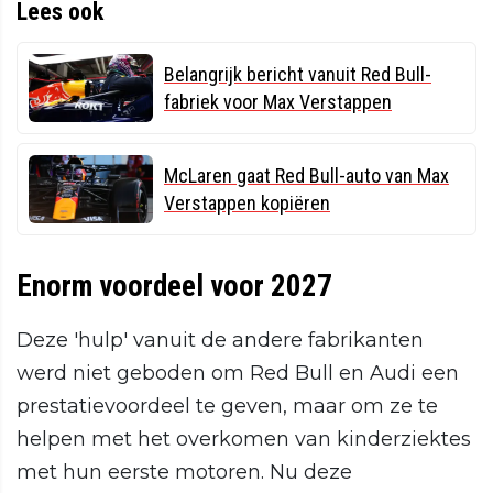
Lees ook
Belangrijk bericht vanuit Red Bull-
fabriek voor Max Verstappen
McLaren gaat Red Bull-auto van Max
Verstappen kopiëren
Enorm voordeel voor 2027
Deze 'hulp' vanuit de andere fabrikanten
werd niet geboden om Red Bull en Audi een
prestatievoordeel te geven, maar om ze te
helpen met het overkomen van kinderziektes
met hun eerste motoren. Nu deze