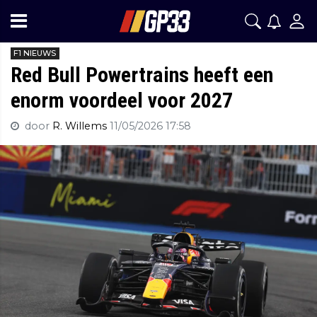
F1 NIEUWS
Red Bull Powertrains heeft een
enorm voordeel voor 2027
door
R. Willems
11/05/2026 17:58