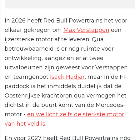
In 2026 heeft Red Bull Powertrains het voor
elkaar gekregen om
Max Verstappen
een
ijzersterke motor af te leveren. Qua
betrouwbaarheid is er nog ruimte voor
ontwikkeling, aangezien er al twee
uitvalbeurten zijn geweest voor Verstappen
en teamgenoot
Isack Hadjar
, maar in de F1-
paddock is het inmiddels duidelijk dat de
Oostenrijkse krachtbron qua vermogen het
dichtst in de buurt komt van de Mercedes-
motor -
en wellicht zelfs de sterkste motor
van het veld is
.
En voor 2027 heeft Red Bull Powertrains nóg