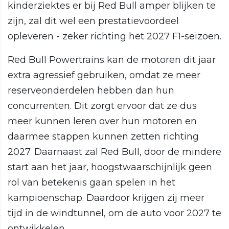
kinderziektes er bij Red Bull amper blijken te
zijn, zal dit wel een prestatievoordeel
opleveren - zeker richting het 2027 F1-seizoen.
Red Bull Powertrains kan de motoren dit jaar
extra agressief gebruiken, omdat ze meer
reserveonderdelen hebben dan hun
concurrenten. Dit zorgt ervoor dat ze dus
meer kunnen leren over hun motoren en
daarmee stappen kunnen zetten richting
2027. Daarnaast zal Red Bull, door de mindere
start aan het jaar, hoogstwaarschijnlijk geen
rol van betekenis gaan spelen in het
kampioenschap. Daardoor krijgen zij meer
tijd in de windtunnel, om de auto voor 2027 te
ontwikkelen.