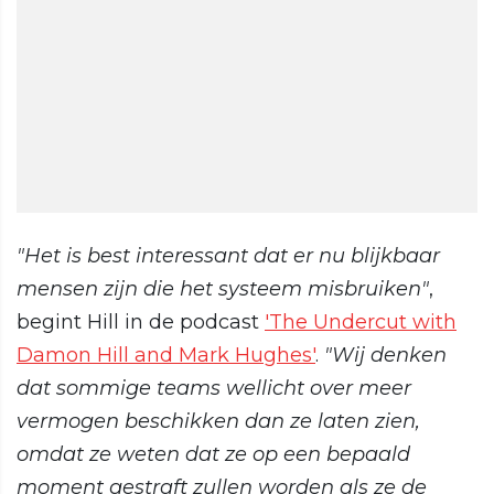
"Het is best interessant dat er nu blijkbaar
mensen zijn die het systeem misbruiken"
,
begint Hill in de podcast
'The Undercut with
Damon Hill and Mark Hughes'
.
"Wij denken
dat sommige teams wellicht over meer
vermogen beschikken dan ze laten zien,
omdat ze weten dat ze op een bepaald
moment gestraft zullen worden als ze de