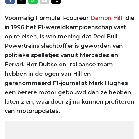
Voormalig Formule 1-coureur
Damon Hill
, die
in 1996 het F1-wereldkampioenschap wist
op te eisen, is van mening dat Red Bull
Powertrains slachtoffer is geworden van
politieke spelletjes vanuit Mercedes en
Ferrari. Het Duitse en Italiaanse team
hebben in de ogen van Hill en
gerenommeerd F1-journalist Mark Hughes
een betere motor gebouwd dan ze hebben
laten zien, waardoor zij nu kunnen profiteren
van motorupdates.