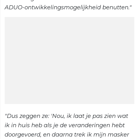
ADUO-ontwikkelingsmogelijkheid benutten."
"Dus zeggen ze: 'Nou, ik laat je pas zien wat
ik in huis heb als je de veranderingen hebt
doorgevoerd, en daarna trek ik mijn masker