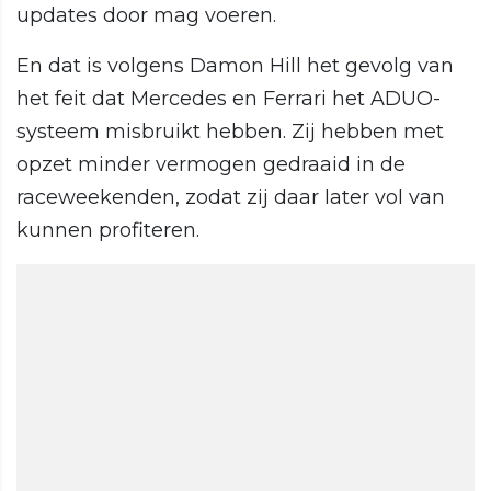
updates door mag voeren.
En dat is volgens Damon Hill het gevolg van
het feit dat Mercedes en Ferrari het ADUO-
systeem misbruikt hebben. Zij hebben met
opzet minder vermogen gedraaid in de
raceweekenden, zodat zij daar later vol van
kunnen profiteren.