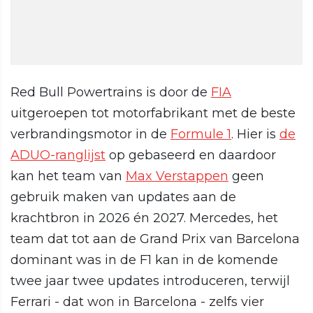
Red Bull Powertrains is door de
FIA
uitgeroepen tot motorfabrikant met de beste
verbrandingsmotor in de
Formule 1
. Hier is
de
ADUO-ranglijst
op gebaseerd en daardoor
kan het team van
Max Verstappen
geen
gebruik maken van updates aan de
krachtbron in 2026 én 2027. Mercedes, het
team dat tot aan de Grand Prix van Barcelona
dominant was in de F1 kan in de komende
twee jaar twee updates introduceren, terwijl
Ferrari - dat won in Barcelona - zelfs vier